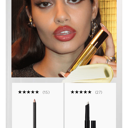
15
27