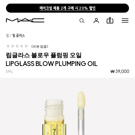
메이크업 제품 2개 구매 시 20% 할인
0
립
/
립 글라스
리뷰 없음
립글라스 블로우 플럼핑 오일
LIPGLASS BLOW PLUMPING OIL
₩ 39,000
5ML