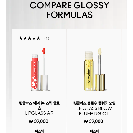
COMPARE GLOSSY
FORMULAS
1
립글라스 에어 논-스틱 글로
립글라스 블로우 플럼핑 오일
스
LIPGLASS BLOW
LIPGLASS AIR
PLUMPING OIL
₩ 39,000
₩ 39,000
텍스처
텍스처