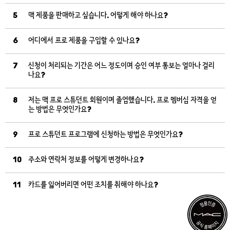
5
맥 제품을 판매하고 싶습니다. 어떻게 해야 하나요?
6
어디에서 프로 제품을 구입할 수 있나요?
7
신청이 처리되는 기간은 어느 정도이며 승인 여부 통보는 얼마나 걸리
나요?
8
저는 맥 프로 스튜던트 회원이며 졸업했습니다. 프로 멤버십 자격을 얻
는 방법은 무엇인가요?
9
프로 스튜던트 프로그램에 신청하는 방법은 무엇인가요?
10
주소와 연락처 정보를 어떻게 변경하나요?
11
카드를 잃어버리면 어떤 조치를 취해야 하나요?