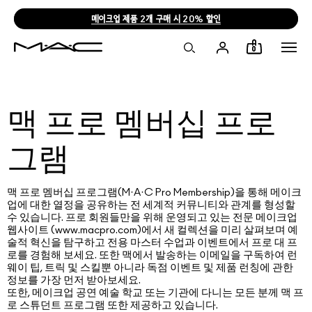
메이크업 제품 2개 구매 시 20% 할인
0
맥 프로 멤버십 프로
그램
맥 프로 멤버십 프로그램(M·A·C Pro Membership)을 통해 메이크
업에 대한 열정을 공유하는 전 세계적 커뮤니티와 관계를 형성할
수 있습니다. 프로 회원들만을 위해 운영되고 있는 전문 메이크업
웹사이트 (www.macpro.com)에서 새 컬렉션을 미리 살펴보며 예
술적 혁신을 탐구하고 전용 마스터 수업과 이벤트에서 프로 대 프
로를 경험해 보세요. 또한 맥에서 발송하는 이메일을 구독하여 런
웨이 팁, 트릭 및 스킬뿐 아니라 독점 이벤트 및 제품 런칭에 관한
정보를 가장 먼저 받아보세요.
또한, 메이크업 공연 예술 학교 또는 기관에 다니는 모든 분께 맥 프
로 스튜던트 프로그램 또한 제공하고 있습니다.