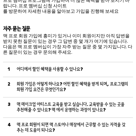
프로 멤버십 프로그램에 가입하여 더 많은 혜택을 받아 보시기 바
랍니다.
프로 멤버십 신청 사이트
를 방문하여 자세한 내용을 알아보고 가입을 진행해 보세요
자주 묻는 질문
맥 프로 회원 가입에 흥미가 있거나 이미 회원이지만 아직 답변을
받지 못한 질문이 있는 경우 그 답변 중 몇 개가 여기에 있습니다.
다음은 맥 프로 멤버십이 가장 자주 받는 질문 중 몇 가지입니다. 다
른 질문이 있는 경우 문의해 주세요.
1
어디에서 할인 혜택을 사용할 수 있나요?
2
회원 가입은 어떻게 하나요? 어떤 할인 혜택을 받게 되며, 프로그램의
회원 가입 요건은 무엇인가요?
3
맥 메이크업 아티스트 교육을 받고 싶습니다. 교육받을 수 있는 곳을
추천해줄 수 있나요? 맥 에서 운영하는 과정이 있나요?
4
맥 프로 회원이 되면 맥 스토어나 매장에서 근무할 수 있는 자격을 갖
추는 데 도움이 되나요?