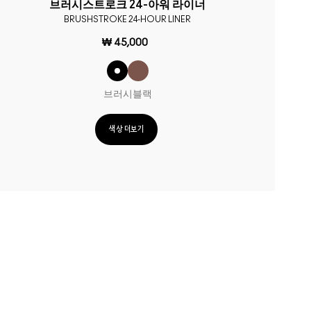
브러시스트로크 24-아워 라이너
BRUSHSTROKE 24-HOUR LINER
₩ 45,000
브러시블랙
색상 더보기