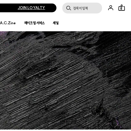
JOIN LOYALTY
0
.A.C.Zine
메이크업 서비스
세일