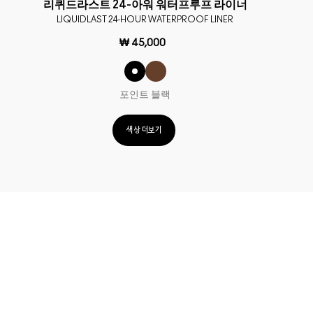
리퀴드라스트 24-아워 워터프루프 라이너
LIQUIDLAST 24-HOUR WATERPROOF LINER
₩ 45,000
포인트 블랙
색상 더보기