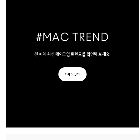
#MAC TREND
전 세계 최신 메이크업 트렌드를 확인해 보세요!
자세히 보기