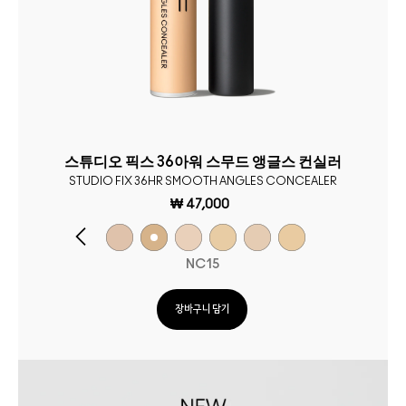
스튜디오 픽스 36아워 스무드 앵글스 컨실러
STUDIO FIX 36HR SMOOTH ANGLES CONCEALER
₩ 47,000
NC15
장바구니 담기