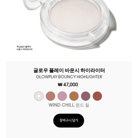
글로우 플레이 바운시 하이라이터
GLOWPLAY BOUNCY HIGHLIGHTER
₩ 47,000
WIND CHILL 윈드 칠
장바구니 담기