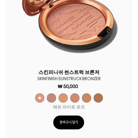
스킨피니쉬 썬스트럭 브론저
SKINFINISH SUNSTRUCK BRONZER
₩ 50,000
매트 라이트 로즈
장바구니 담기