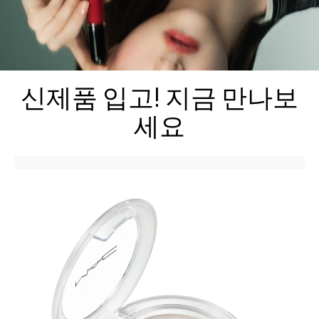
신제품 입고! 지금 만나보
세요