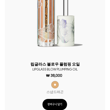
립글라스 블로우 플럼핑 오일
LIPGLASS BLOW PLUMPING OIL
₩ 38,000
스냅드래곤
장바구니 담기