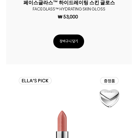
페이스글라스™ 하이드레이팅 스킨 글로스
FACEGLASS™ HYDRATING SKIN GLOSS
₩ 53,000
장바구니 담기