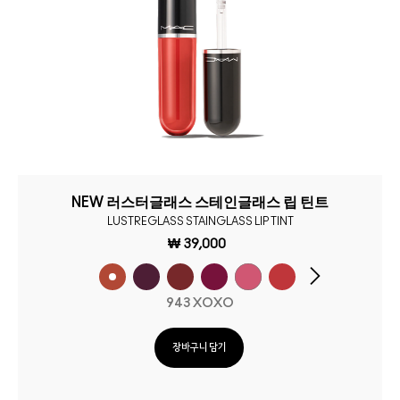
NEW 러스터글래스 스테인글래스 립 틴트
LUSTREGLASS STAINGLASS LIP TINT
₩ 39,000
943 XOXO
장바구니 담기