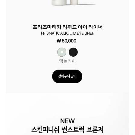
프리즈마티카 리퀴드 아이 라이너
PRISMATICA LIQUID EYE LINER
₩ 50,000
맥놀리아
장바구니 담기