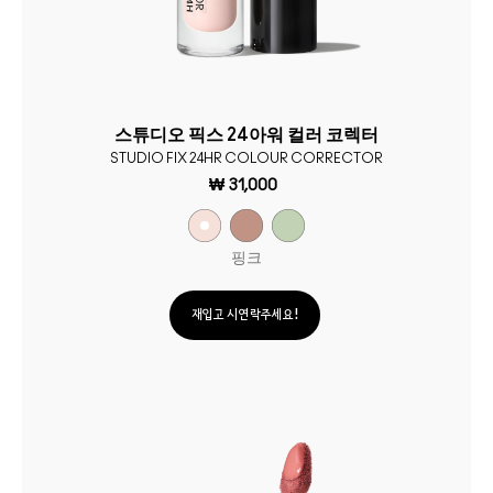
스튜디오 픽스 24아워 컬러 코렉터
STUDIO FIX 24HR COLOUR CORRECTOR
₩ 31,000
핑크
재입고 시 연락주세요!