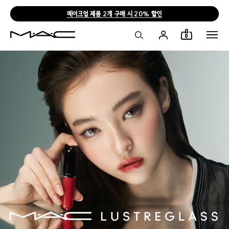
메이크업 제품 2개 구매 시 20% 할인
0