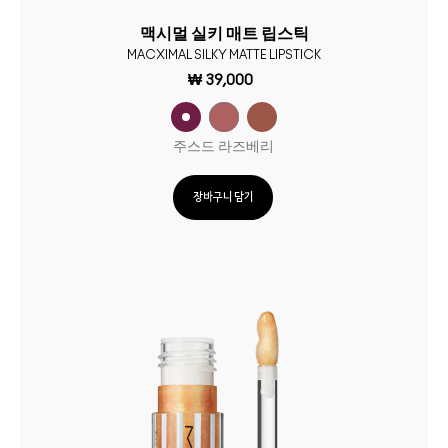
맥시멀 실키 매트 립스틱
MACXIMAL SILKY MATTE LIPSTICK
₩ 39,000
주스드 라즈베리
장바구니 담기