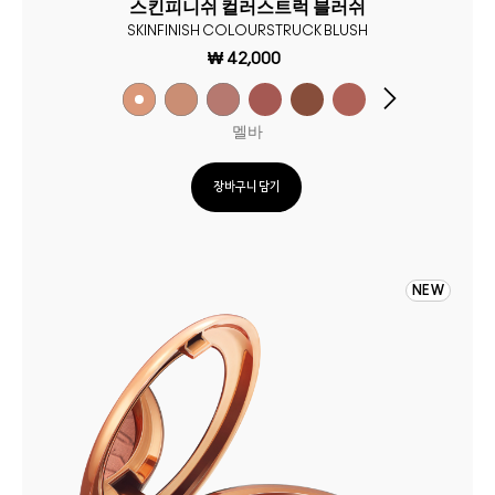
스킨피니쉬 컬러스트럭 블러쉬
SKINFINISH COLOURSTRUCK BLUSH
₩ 42,000
멜바
장바구니 담기
NEW