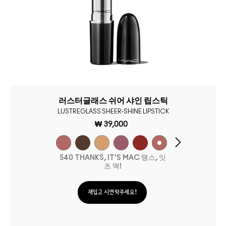
러스터글래스 쉬어 샤인 립스틱
LUSTREGLASS SHEER-SHINE LIPSTICK
₩ 39,000
540 THANKS, IT'S MAC 땡스, 잇
츠 맥!
재입고 시 연락주세요!