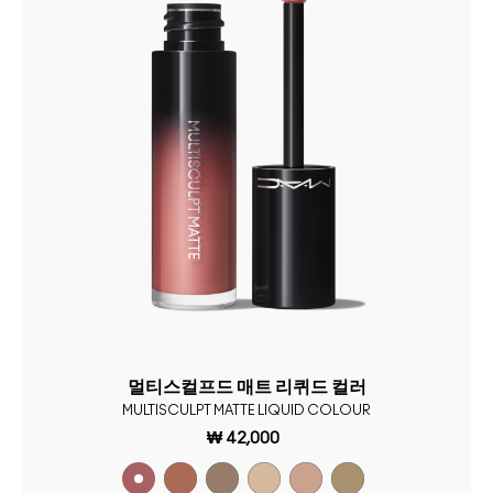
멀티스컬프드 매트 리퀴드 컬러
MULTISCULPT MATTE LIQUID COLOUR
₩ 42,000