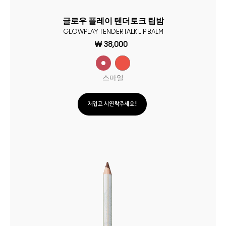
글로우 플레이 텐더토크 립밤
GLOWPLAY TENDERTALK LIP BALM
₩ 38,000
스마일
재입고 시 연락주세요!