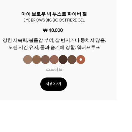
아이 브로우 빅 부스트 파이버 젤
EYE BROWS BIG BOOST FIBRE GEL
₩ 40,000
강한 지속력, 볼륨감 부여, 잘 번지거나 뭉치지 않음,
오랜 시간 유지, 물과 습기에 강함, 워터프루프
스트러트
색상 더보기