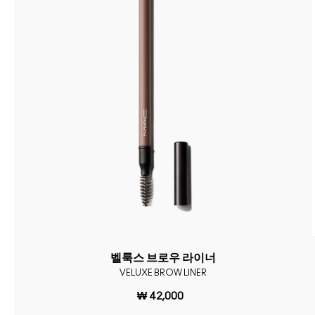
벨룩스 브로우 라이너
VELUXE BROW LINER
₩ 42,000