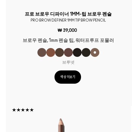
프로 브로우 디파이너 1MM-팁 브로우 펜슬
PRO BROW DEFINER 1MM TIP BROW PENCIL
₩ 39,000
브로우 펜슬, 1mm 펜슬 팁, 워터프루프 포뮬러
브루넷
색상 더보기