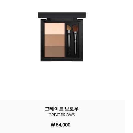
그레이트 브로우
GREAT BROWS
₩ 54,000