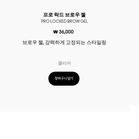
프로 락드 브로우 젤
PRO LOCKED BROW GEL
₩ 36,000
브로우 젤, 강력하게 고정되는 스타일링
클리어
장바구니 담기