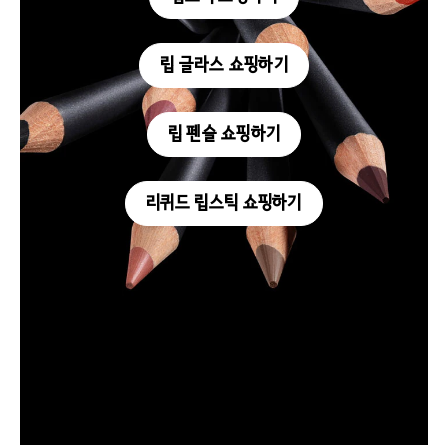
립 글라스 쇼핑하기
립 펜슬 쇼핑하기
리퀴드 립스틱 쇼핑하기