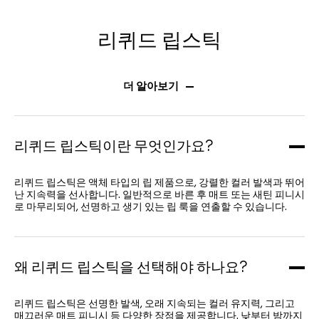
리퀴드 립스틱
더 알아보기
리퀴드 립스틱이란 무엇인가요?
리퀴드 립스틱은 액체 타입의 립 제품으로, 강렬한 컬러 발색과 뛰어
난 지속력을 선사합니다. 일반적으로 바른 후 매트 또는 새틴 피니시
로 마무리되어, 선명하고 생기 있는 립 룩을 연출할 수 있습니다.
왜 리퀴드 립스틱을 선택해야 하나요?
리퀴드 립스틱은 선명한 발색, 오래 지속되는 컬러 유지력, 그리고
매끄러운 매트 피니시 등 다양한 장점을 제공합니다. 낮부터 밤까지