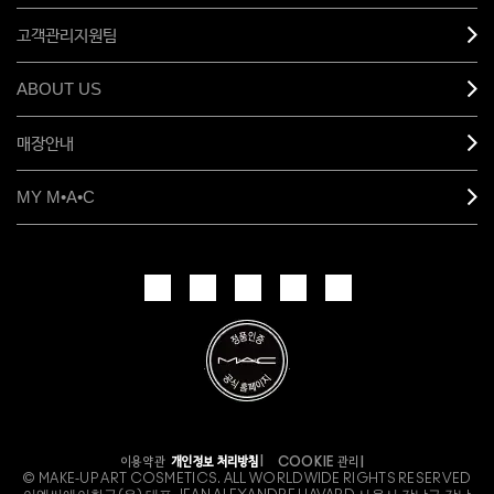
고객관리지원팀
ABOUT US
매장안내
MY M•A•C
개인정보 처리방침
이용약관
COOKIE 관리
© MAKE-UP ART COSMETICS. ALL WORLDWIDE RIGHTS RESERVED