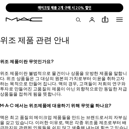
메이크업 제품 2개 구매 시 20% 할인
0
위조 제품 관련 안내
위조 제품이란 무엇인가요?
위조 제품이란 불법적으로 물건이나 상품을 모방한 제품을 말합니
다. 위조 상품들은 그 대상의 원본의 가치로부터 이윤을 취하고자
하는 목적으로 만들어 집니다. 맥의 경우, 고객들이 저희의 연구와
투자로 만들어진 고품질의 제품이 아닌 외향적으로만 동일한 저급
상품들을 접하게 됨을 뜻합니다.
M·A·C 에서는 위조제품에 대응하기 위해 무엇을 하나요?
맥은 최고 품질의 메이크업 제품들을 만드는 브랜드로서의 자부심
을 갖고 있습니다. 이러한 이유로, 맥은 각종 위조품 제조로부터 배
급까지의 관련된 인원들을 쉬지 않고 색출해 내는데 힘쓰고 있습니