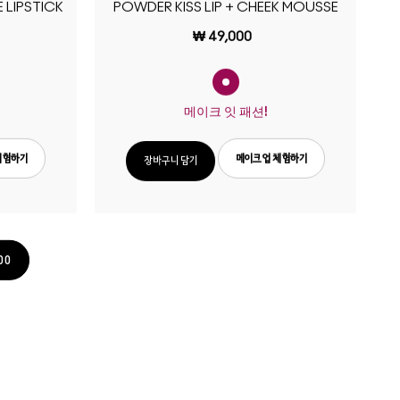
 LIPSTICK
POWDER KISS LIP + CHEEK MOUSSE
₩ 49,000
메이크 잇 패션!
체험하기
메이크업 체험하기
장바구니 담기
00