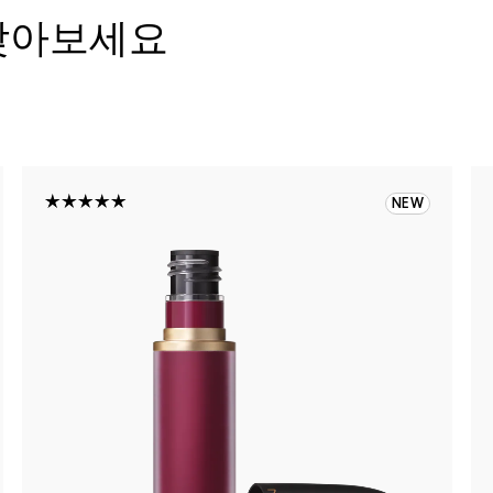
찾아보세요
NEW