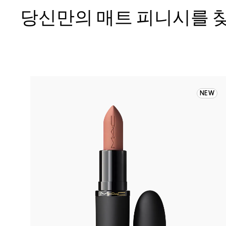
당신만의 매트 피니시를 
NEW