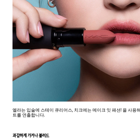
엘라는 입술에 스테이 큐리어스, 치크에는 메이크 잇 패션! 을 사용
트를 연출합니다.
과감하게 가거나 블러드