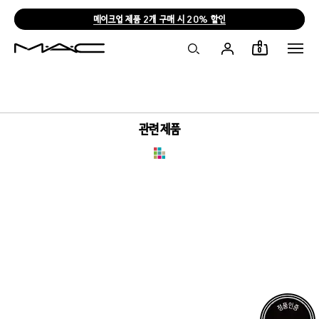
메이크업 제품 2개 구매 시 20% 할인
0
관련 제품