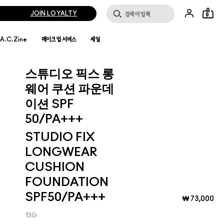
JOIN LOYALTY
0
.A.C.Zine
메이크업 서비스
세일
스튜디오 픽스 롱
웨어 쿠션 파운데
이션 SPF
50/PA+++
STUDIO FIX
LONGWEAR
CUSHION
FOUNDATION
SPF50/PA+++
₩ 73,000
13G