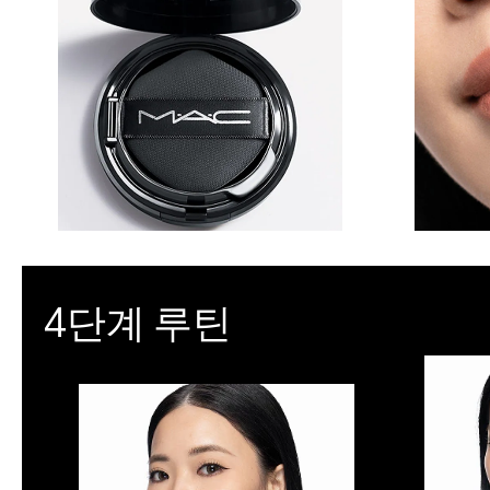
4단계 루틴