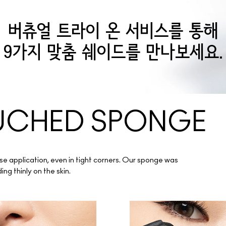
버츄얼 트라이 온 서비스를 통해
9가지 맞춤 쉐이드를 만나보세요.
OUCHED SPONGE
e application, even in tight corners. Our sponge was
g thinly on the skin.