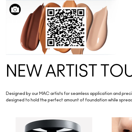
NEW ARTIST T
Designed by our MAC artists for seamless application and precis
designed to hold the perfect amount of foundation while spreadin