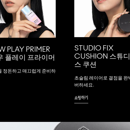
STUDIO FIX
 PLAY PRIMER
CUSHION 스튜
우 플레이 프라이머
스 쿠션
을 정돈하고 매끄럽게 준비하
초슬림 레이어로 결점을 완
버하세요.
쇼핑하기