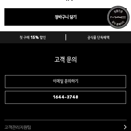
장바구니 담기
첫 구매 15% 할인
공식몰 단독혜택
고객 문의
이메일 문의하기
1644-3748
고객관리지원팀