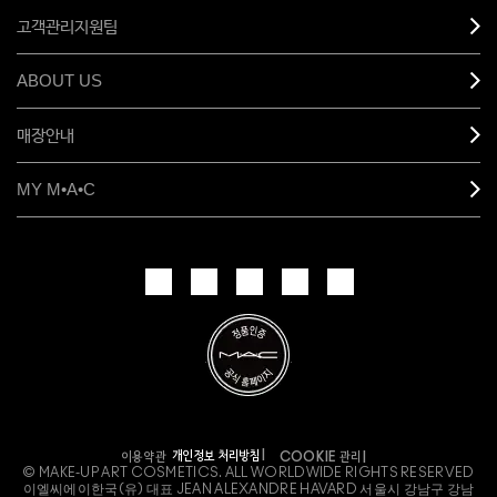
고객관리지원팀
ABOUT US
매장안내
MY M•A•C
개인정보 처리방침
이용약관
COOKIE 관리
© MAKE-UP ART COSMETICS. ALL WORLDWIDE RIGHTS RESERVED
이엘씨에이한국(유) 대표 JEAN ALEXANDRE HAVARD 서울시 강남구 강남