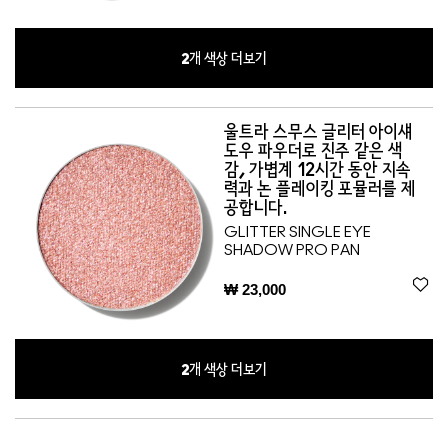
2
개 색상 더보기
울트라 스무스 글리터 아이섀
도우 파우더로 진주 같은 색
감, 가볍계 12시간 동안 지속
력과 논 플레이킹 포뮬러를 제
공합니다.
GLITTER SINGLE EYE
SHADOW PRO PAN
₩ 23,000
2
개 색상 더보기