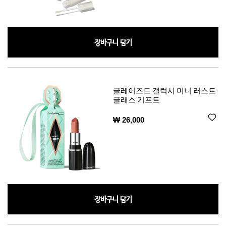
장바구니 담기
글레이즈드 갤럭시 미니 러스트
글래스 기프트
₩ 26,000
장바구니 담기