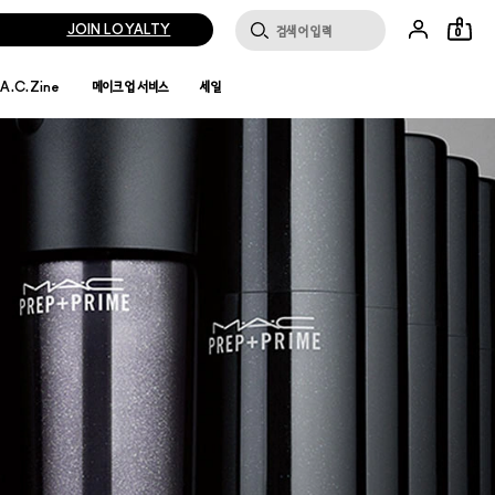
JOIN LOYALTY
0
.A.C.Zine
메이크업 서비스
세일