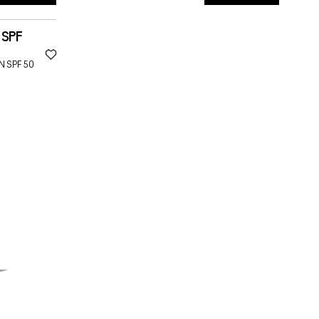
SPF
N SPF 50