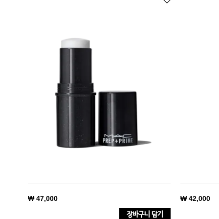
₩ 47,000
₩ 42,000
장바구니 담기