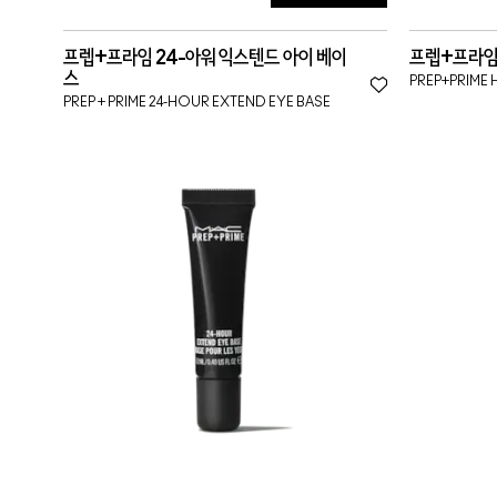
프렙+프라임 24-아워 익스텐드 아이 베이
프렙+프라임
스
PREP+PRIME 
PREP + PRIME 24-HOUR EXTEND EYE BASE