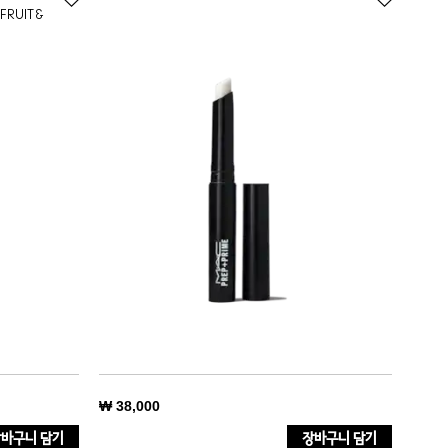
FRUIT &
₩ 38,000
바구니 담기
장바구니 담기