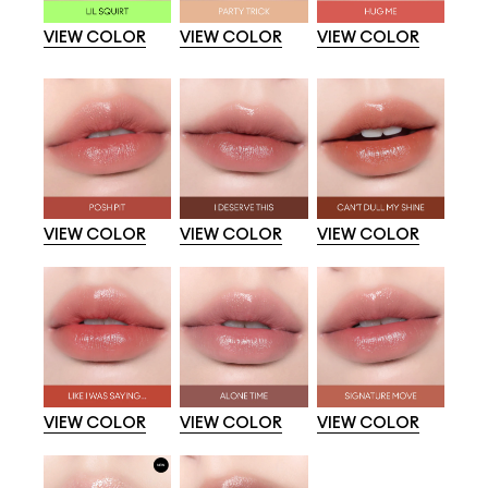
VIEW COLOR
VIEW COLOR
VIEW COLOR
VIEW COLOR
VIEW COLOR
VIEW COLOR
VIEW COLOR
VIEW COLOR
VIEW COLOR