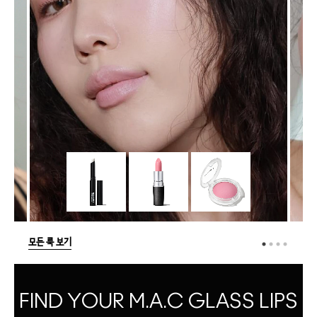
모든 룩 보기
FIND YOUR M.A.C GLASS LIPS