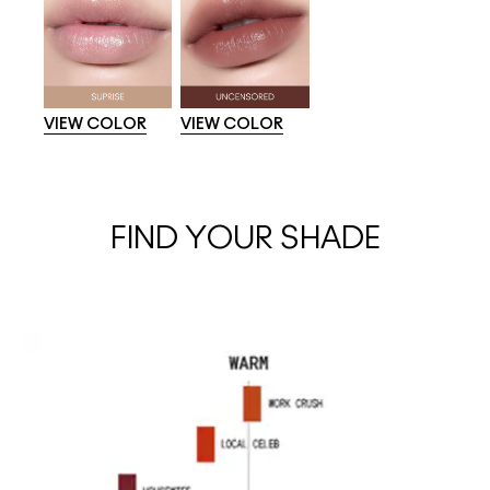
VIEW COLOR
VIEW COLOR
FIND YOUR SHADE