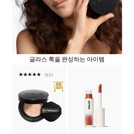
글라스 룩을 완성하는 아이템
65