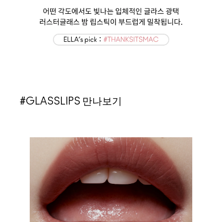
#GLASSLIPS 만나보기