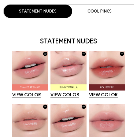
STATEMENT NUDES
COOL PINKS
STATEMENT NUDES
VIEW COLOR
VIEW COLOR
VIEW COLOR