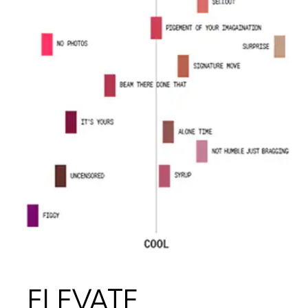
ELEVATE