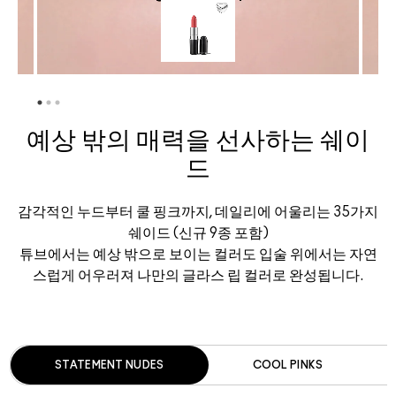
예상 밖의 매력을 선사하는 쉐이
드
감각적인 누드부터 쿨 핑크까지, 데일리에 어울리는 35가지
쉐이드 (신규 9종 포함)
튜브에서는 예상 밖으로 보이는 컬러도 입술 위에서는 자연
스럽게 어우러져 나만의 글라스 립 컬러로 완성됩니다.
STATEMENT NUDES
COOL PINKS