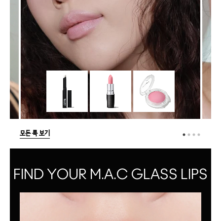
모든 룩 보기
FIND YOUR M.A.C GLASS LIPS