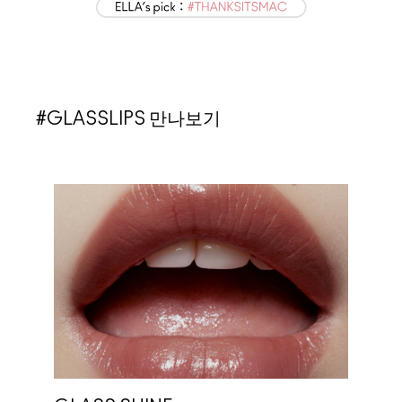
#GLASSLIPS 만나보기