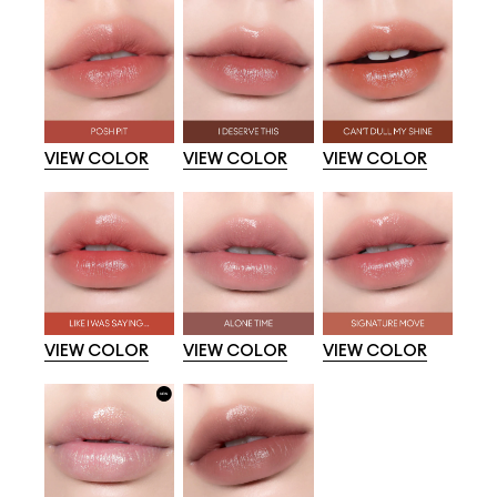
VIEW COLOR
VIEW COLOR
VIEW COLOR
VIEW COLOR
VIEW COLOR
VIEW COLOR