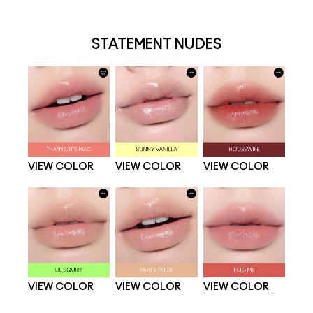
STATEMENT NUDES
VIEW COLOR
VIEW COLOR
VIEW COLOR
VIEW COLOR
VIEW COLOR
VIEW COLOR