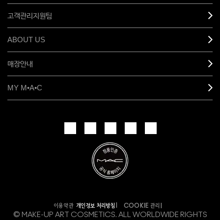
고객관리지원팀
ABOUT US
매장안내
MY M•A•C
개인정보 처리방침
이용약관
COOKIE 관리
© MAKE-UP ART COSMETICS. ALL WORLDWIDE RIGHTS