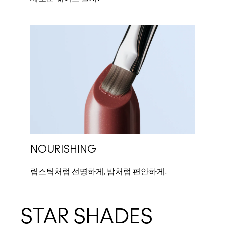
NOURISHING
립스틱처럼 선명하게, 밤처럼 편안하게.
STAR SHADES