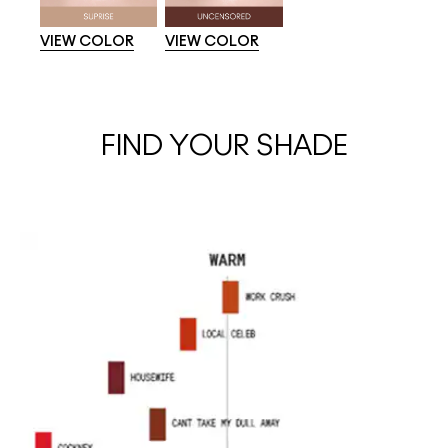
VIEW COLOR
VIEW COLOR
FIND YOUR SHADE