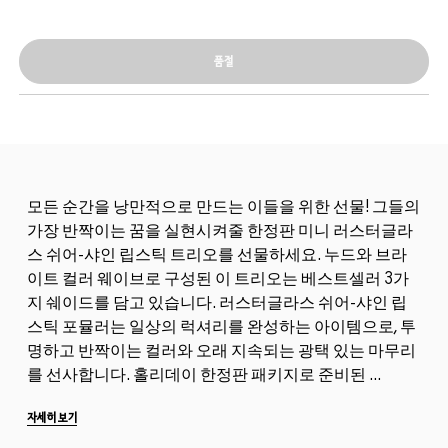
품절
모든 순간을 낭만적으로 만드는 이들을 위한 선물! 그들의
가장 반짝이는 꿈을 실현시켜줄 한정판 미니 러스터글라
스 쉬어-샤인 립스틱 트리오를 선물하세요. 누드와 브라
이트 컬러 웨이브로 구성된 이 트리오는 베스트셀러 3가
지 쉐이드를 담고 있습니다. 러스터글라스 쉬어-샤인 립
스틱 포뮬러는 일상의 럭셔리를 완성하는 아이템으로, 투
명하고 반짝이는 컬러와 오래 지속되는 광택 있는 마무리
를 선사합니다. 홀리데이 한정판 패키지로 준비된 ...
자세히 보기