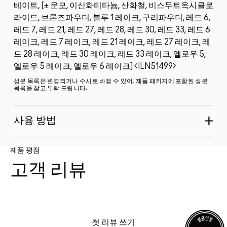
베이트, [± 운모, 이산화티타늄, 산화철, 비스무트옥시클로
라이드, 브론즈파우더, 블루 1 레이크, 구리파우더, 레드 6,
레드 7, 레드 21, 레드 27, 레드 28, 레드 30, 레드 33, 레드 6
레이크, 레드 7 레이크, 레드 21 레이크, 레드 27 레이크, 레
드 28 레이크, 레드 30 레이크, 레드 33 레이크, 옐로우 5,
옐로우 5 레이크, 옐로우 6 레이크]
ILN51499
성분 목록은 변경되거나 수시로 바뀔 수 있어, 제품 패키지에 포함된 성분
목록을 참고 부탁 드립니다.
사용 방법
제품 평점
고객 리뷰
첫 리뷰 쓰기