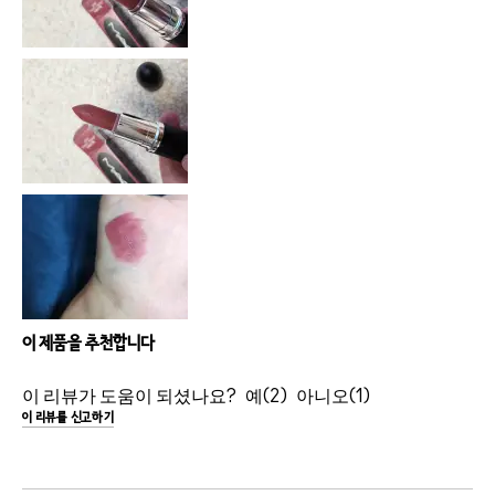
이 제품을 추천합니다
이 리뷰가 도움이 되셨나요?
2
1
이 리뷰를 신고하기