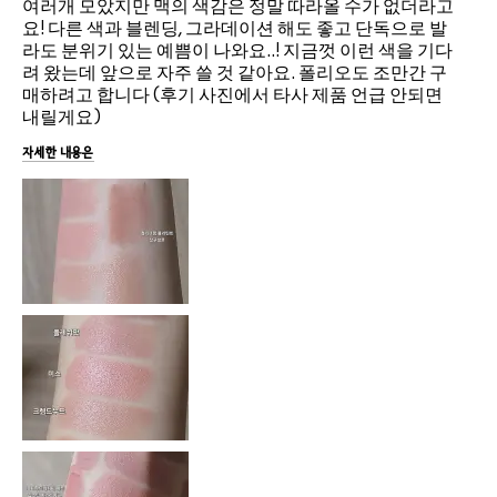
여러개 모았지만 맥의 색감은 정말 따라올 수가 없더라고
요! 다른 색과 블렌딩, 그라데이션 해도 좋고 단독으로 발
라도 분위기 있는 예쁨이 나와요..! 지금껏 이런 색을 기다
려 왔는데 앞으로 자주 쓸 것 같아요. 폴리오도 조만간 구
매하려고 합니다 (후기 사진에서 타사 제품 언급 안되면
내릴게요)
자세한 내용은