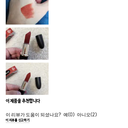
이 제품을 추천합니다
이 리뷰가 도움이 되셨나요?
0
2
이 리뷰를 신고하기