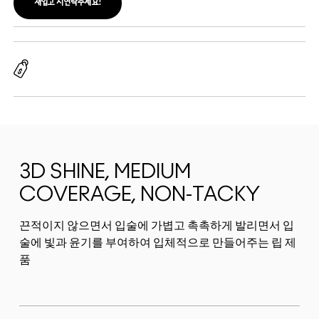
재입고 시 연락주세요!
3D SHINE, MEDIUM
COVERAGE, NON-TACKY
끈적이지 않으면서 입술에 가볍고 촉촉하게 발리면서 입
술에 빛과 윤기를 부여하여 입체적으로 만들어주는 립 제
품