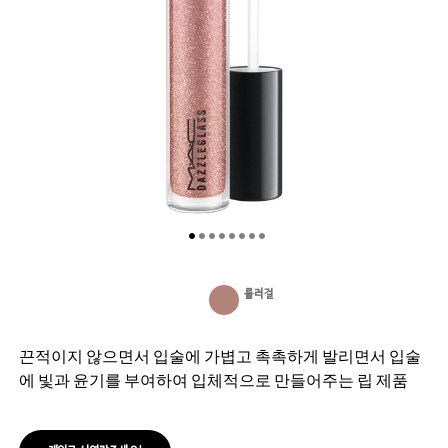
롤러걸
끈적이지 않으면서 입술에 가볍고 촉촉하게 발리면서 입술
에 빛과 윤기를 부여하여 입체적으로 만들어주는 립 제품