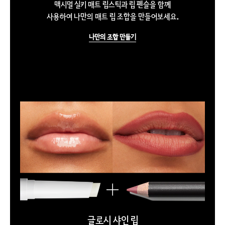
맥시멀 실키 매트 립스틱과 립 펜슬을 함께
사용하여 나만의 매트 립 조합을 만들어보세요.
나만의 조합 만들기
글로시 샤인 립