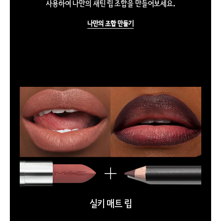
사용하여 나만의 새틴 립 조합을 만들어보세요.
나만의 조합 만들기
실키 매트 립