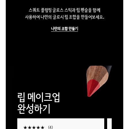
스쿼트 플럼핑 글로스 스틱과 립 펜슬을 함께
사용하여 나만의 글로시 립 조합을 만들어보세요.
나만의 조합 만들기
립 메이크업
완성하기
4