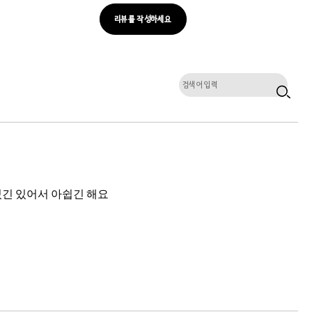
리뷰를 작성하세요
있긴 있어서 아쉽긴 해요