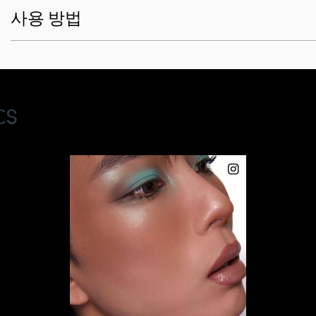
사용 방법