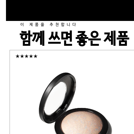
이 제품을 추천합니다
함께 쓰면 좋은 제품