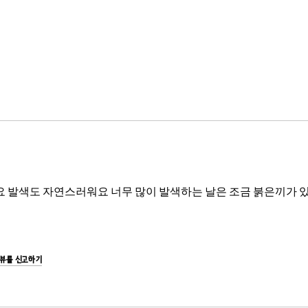
 발색도 자연스러워요 너무 많이 발색하는 날은 조금 붉은끼가 
리뷰를 신고하기