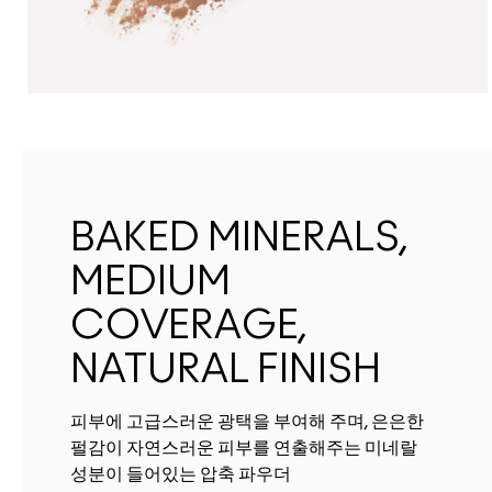
BAKED MINERALS,
MEDIUM
COVERAGE,
NATURAL FINISH
피부에 고급스러운 광택을 부여해 주며, 은은한
펄감이 자연스러운 피부를 연출해주는 미네랄
성분이 들어있는 압축 파우더