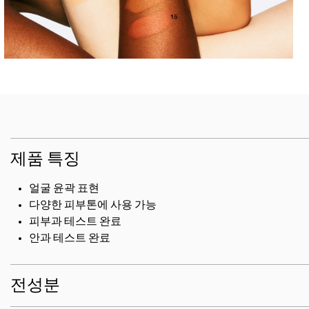
제품 특징
얼굴 윤곽 표현
다양한 피부톤에 사용 가능
피부과 테스트 완료
안과 테스트 완료
전성분