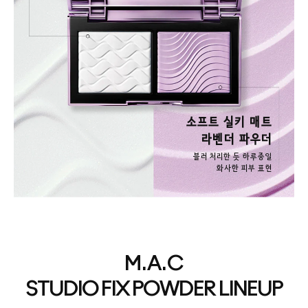
소프트 실키 매트
라벤더 파우더
블러 처리한 듯 하루종일
화사한 피부 표현
M.A.C
STUDIO FIX POWDER LINEUP