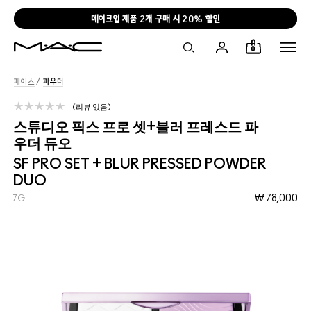
메이크업 제품 2개 구매 시 20% 할인
0
페이스
/
파우더
리뷰 없음
스튜디오 픽스 프로 셋+블러 프레스드 파
우더 듀오
SF PRO SET + BLUR PRESSED POWDER
DUO
₩ 78,000
7G