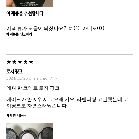
이 제품을 추천합니다
이 리뷰가 도움이 되셨나요?
1
0
이 리뷰를 신고하기
로지 핑크
2024/02/28
ottermama
부천시
에 대한 코멘트 로지 핑크
메이크가 안 지워지고 오래 가요! 라벤더랑 고민했는데 로
지핑크도 자연스러웠습니다.
자세한 내용은