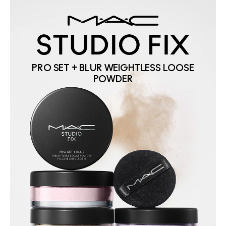
PRO SET + BLUR WEIGHTLESS LOOSE
POWDER