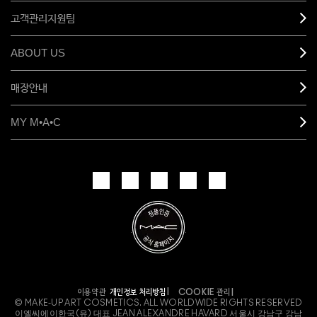
고객관리지원팀
ABOUT US
매장안내
MY M•A•C
개인정보 처리방침
이용약관
COOKIE 관리
© MAKE-UP ART COSMETICS. ALL WORLDWIDE RIGHTS RESERVED
이엘씨에이한국(유) 대표 JEAN ALEXANDRE HAVARD 서울시 강남구 강남