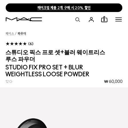
메이크업 제품 2개 구매 시 20% 할인
0
페이스
/
파우더
6
스튜디오 픽스 프로 셋+블러 웨이트리스
루스 파우더
STUDIO FIX PRO SET + BLUR
WEIGHTLESS LOOSE POWDER
₩ 60,000
12G