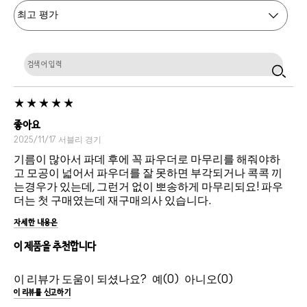
좋아요
2025/11/17
서블리
경기
기름이 많아서 파데 후에 꼭 파우더로 마무리를 해줘야하
고 모공이 넓어서 파우더를 잘 못하면 부각되거나 콕콕 끼
는경우가 있는데, 그런거 없이 뽀송하게 마무리되요! 파우
더는 첫 구매였는데 재구매의사 있습니다.
자세한 내용은
이 제품을 추천합니다
이 리뷰가 도움이 되셨나요?
0
0
이 리뷰를 신고하기