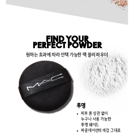
FIND YOUR
PERFECT POWDER
원하는 효과에 따라 선택 가능한 맥 블러 파우더
투명
피부 톤 상관 없이
누구나 사용 가능한
투명 쉐이드
파운데이션의 색감 그대로