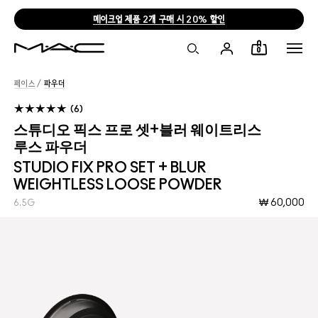
메이크업 제품 2개 구매 시 20% 할인
0
페이스
/
파우더
6
스튜디오 픽스 프로 셋+블러 웨이트리스
루스 파우더
STUDIO FIX PRO SET + BLUR
WEIGHTLESS LOOSE POWDER
₩ 60,000
6.5G