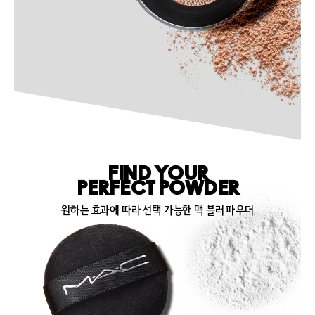
FIND YOUR
PERFECT POWDER
원하는 효과에 따라 선택 가능한 맥 블러 파우더