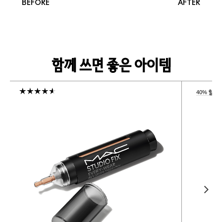
BEFORE
AFTER
함께 쓰면 좋은 아이템
40% 할인