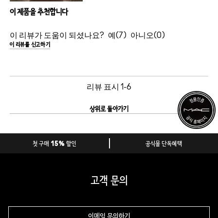
이 제품을 추천합니다
이 리뷰가 도움이 되셨나요?
7
0
이 리뷰를 신고하기
리뷰 표시
1-6
상위로 돌아가기
첫 구매 15% 할인
공식몰 단독혜택
고객 문의
이메일 문의하기