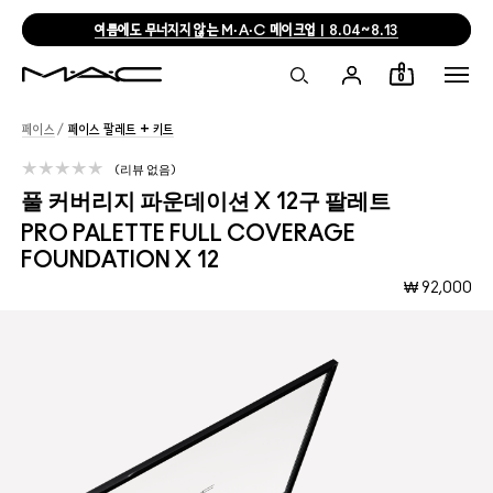
여름에도 무너지지 않는 M·A·C 메이크업 | 8.04~8.13
0
페이스
/
페이스 팔레트 + 키트
리뷰 없음
풀 커버리지 파운데이션 X 12구 팔레트
PRO PALETTE FULL COVERAGE
FOUNDATION X 12
₩ 92,000