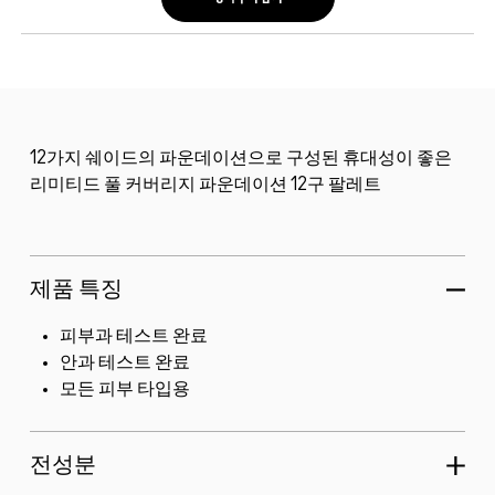
12가지 쉐이드의 파운데이션으로 구성된 휴대성이 좋은
리미티드 풀 커버리지 파운데이션 12구 팔레트
제품 특징
피부과 테스트 완료
안과 테스트 완료
모든 피부 타입용
전성분