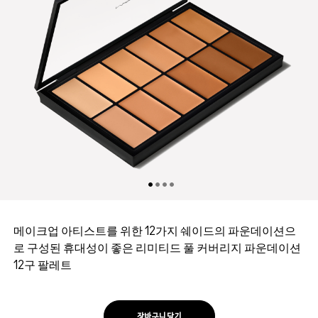
메이크업 아티스트를 위한 12가지 쉐이드의 파운데이션으
로 구성된 휴대성이 좋은 리미티드 풀 커버리지 파운데이션
12구 팔레트
장바구니 담기