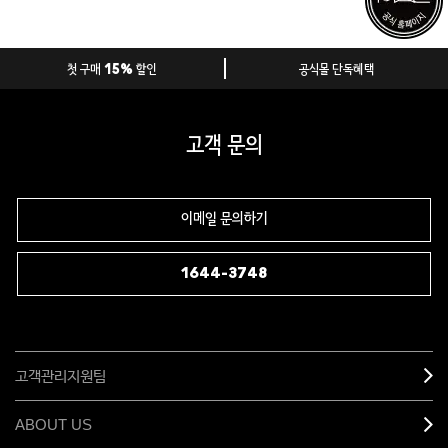
첫 구매 15% 할인
공식몰 단독혜택
고객 문의
이메일 문의하기
1644-3748
고객관리지원팀
ABOUT US