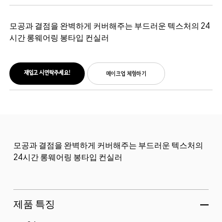
모공과 결점을 완벽하게 커버해주는 부드러운 텍스처의 24
시간 롱웨어링 봉타입 컨실러
재입고 시 연락주세요!
메이크업 체험하기
모공과 결점을 완벽하게 커버해주는 부드러운 텍스처의
24시간 롱웨어링 봉타입 컨실러
제품 특징