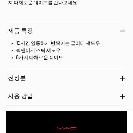
지 다채로운 쉐이드를 만나보세요.
제품 특징
12시간 영롱하게 반짝이는 글리터 섀도우
퀵앤이지 스틱 섀도우
8가지 다채로운 쉐이드
전성분
사용 방법