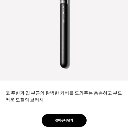
코 주변과 입 부근의 완벽한 커버를 도와주는 촘촘하고 부드
러운 모질의 브러시
장바구니 담기