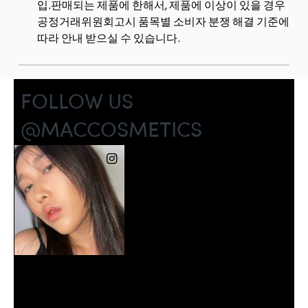
입.판매되는 제품에 한해서, 제품에 이상이 있을 경우
공정거래위원회고시 품목별 소비자 분쟁 해결 기준에
따라 안내 받으실 수 있습니다.