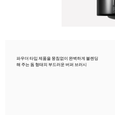
파우더 타입 제품을 뭉침없이 완벽하게 블렌딩
해 주는 돔 형태의 부드러운 버퍼 브러시