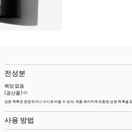
전성분
해당 없음
(공산품)
성분 목록은 변경되거나 수시로 바뀔 수 있어, 제품 패키지에 포함된 성분 목록을 
사용 방법