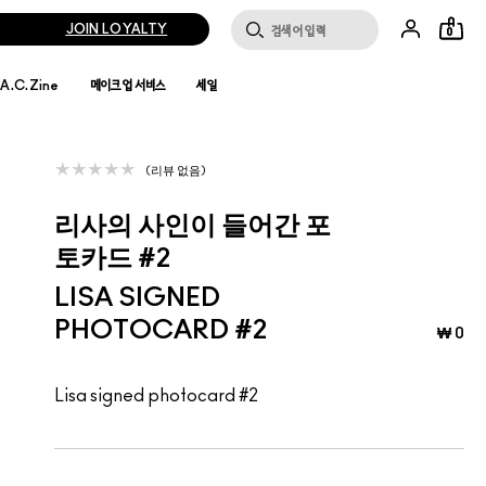
JOIN LOYALTY
0
.A.C.Zine
메이크업 서비스
세일
리뷰 없음
리사의 사인이 들어간 포
토카드 #2
LISA SIGNED
PHOTOCARD #2
₩ 0
Lisa signed photocard #2