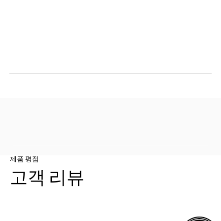
제품 평점
고객 리뷰