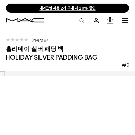
메이크업 제품 2개 구매 시 20% 할인
0
리뷰 없음
홀리데이 실버 패딩 백
HOLIDAY SILVER PADDING BAG
₩ 0