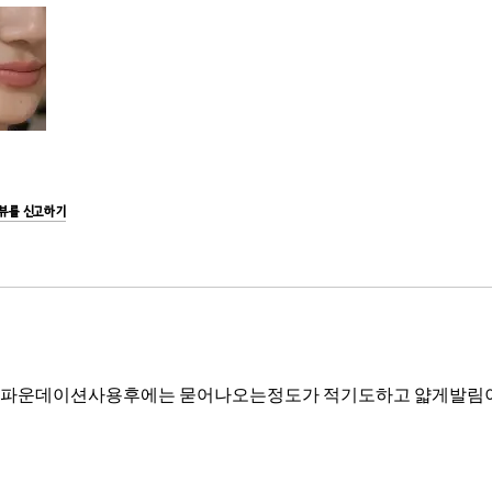
리뷰를 신고하기
파운데이션사용후에는 묻어나오는정도가 적기도하고 얇게발림이 