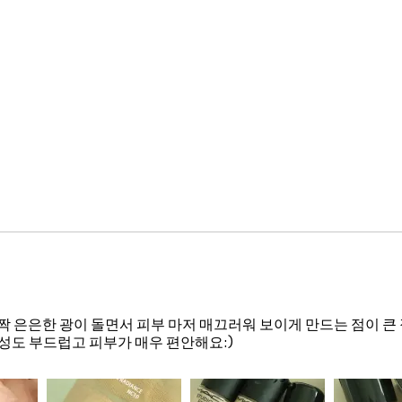
짝 은은한 광이 돌면서 피부 마저 매끄러워 보이게 만드는 점이 큰
성도 부드럽고 피부가 매우 편안해요:)