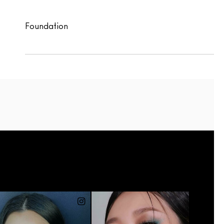
Foundation