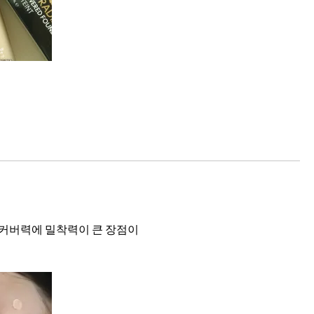
 커버력에 밀착력이 큰 장점이