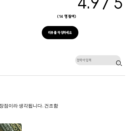
4.9
14 명 참여
리뷰를 작성하세요
 장점이라 생각됩니다. 건조함