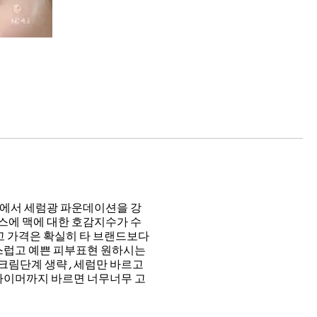
변에서 세럼광 파운데이션을 강
스에 맥에 대한 호감지수가 수
고 가격은 확실히 타 브랜드보다
스럽고 예쁜 피부표현 원하시는
크림단계 생략 , 세럼만 바르고
프라이머까지 바르면 너무너무 고