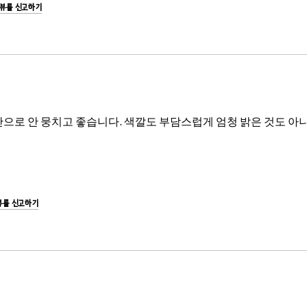
리뷰를 신고하기
안으로 안 뭉치고 좋습니다. 색깔도 부담스럽게 엄청 밝은 것도 아
뷰를 신고하기