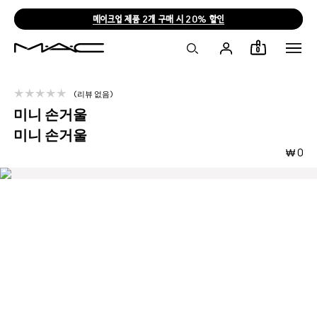
메이크업 제품 2개 구매 시 20% 할인
0
리뷰 없음
미니 손거울
미니 손거울
₩ 0