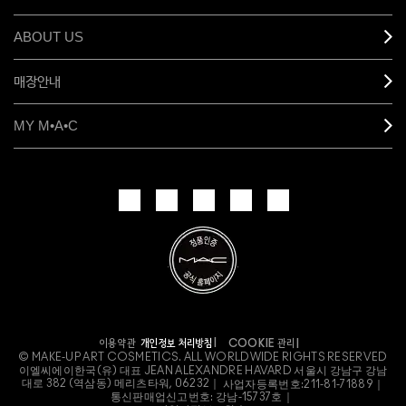
ABOUT US
매장안내
MY M•A•C
개인정보 처리방침
이용약관
COOKIE 관리
© MAKE-UP ART COSMETICS. ALL WORLDWIDE RIGHTS RESERVED
이엘씨에이한국(유) 대표 JEAN ALEXANDRE HAVARD 서울시 강남구 강남
대로 382 (역삼동) 메리츠타워, 06232｜
사업자등록번호:
211-81-71889｜
통신판매업신고번호: 강남-15737호｜