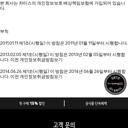
본 회사는 차티스의 개인정보보호 배상책임보험에 가입되어 있습니
다.
부칙
2011.01.11 제1조(시행일) 이 방침은 2011년 01월 11일부터 시행합니다.
2013.02.05 제1조(시행일) 이 방침은 2013년 02월 05일부터 시행합
니다.
이전 개인정보취금방침보기
2014.06.26 제1조(시행일) 이 방침은 2014년 06월 26일부터 시행합
니다.
이전 개인정보취금방침보기
첫 구매 15% 할인
공식몰 단독혜택
고객 문의