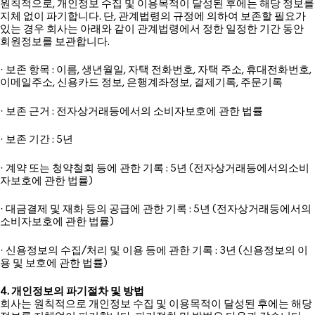
원칙적으로, 개인정보 수집 및 이용목적이 달성된 후에는 해당 정보를
지체 없이 파기합니다. 단, 관계법령의 규정에 의하여 보존할 필요가
있는 경우 회사는 아래와 같이 관계법령에서 정한 일정한 기간 동안
회원정보를 보관합니다.
· 보존 항목 : 이름, 생년월일, 자택 전화번호, 자택 주소, 휴대전화번호,
이메일주소, 신용카드 정보, 은행계좌정보, 결제기록, 주문기록
· 보존 근거 : 전자상거래등에서의 소비자보호에 관한 법률
· 보존 기간 : 5년
· 계약 또는 청약철회 등에 관한 기록 : 5년 (전자상거래등에서의소비
자보호에 관한 법률)
· 대금결제 및 재화 등의 공급에 관한 기록 : 5년 (전자상거래등에서의
소비자보호에 관한 법률)
· 신용정보의 수집/처리 및 이용 등에 관한 기록 : 3년 (신용정보의 이
용 및 보호에 관한 법률)
4. 개인정보의 파기절차 및 방법
회사는 원칙적으로 개인정보 수집 및 이용목적이 달성된 후에는 해당