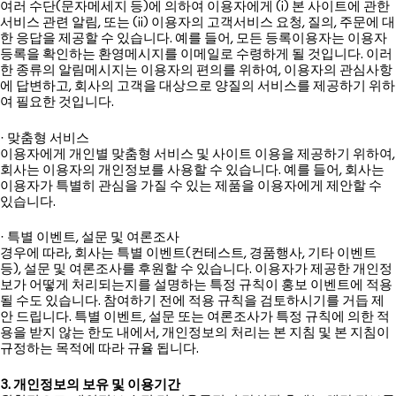
여러 수단(문자메세지 등)에 의하여 이용자에게 (i) 본 사이트에 관한
서비스 관련 알림, 또는 (ii) 이용자의 고객서비스 요청, 질의, 주문에 대
한 응답을 제공할 수 있습니다. 예를 들어, 모든 등록이용자는 이용자
등록을 확인하는 환영메시지를 이메일로 수령하게 될 것입니다. 이러
한 종류의 알림메시지는 이용자의 편의를 위하여, 이용자의 관심사항
에 답변하고, 회사의 고객을 대상으로 양질의 서비스를 제공하기 위하
여 필요한 것입니다.
· 맞춤형 서비스
이용자에게 개인별 맞춤형 서비스 및 사이트 이용을 제공하기 위하여,
회사는 이용자의 개인정보를 사용할 수 있습니다. 예를 들어, 회사는
이용자가 특별히 관심을 가질 수 있는 제품을 이용자에게 제안할 수
있습니다.
· 특별 이벤트, 설문 및 여론조사
경우에 따라, 회사는 특별 이벤트(컨테스트, 경품행사, 기타 이벤트
등), 설문 및 여론조사를 후원할 수 있습니다. 이용자가 제공한 개인정
보가 어떻게 처리되는지를 설명하는 특정 규칙이 홍보 이벤트에 적용
될 수도 있습니다. 참여하기 전에 적용 규칙을 검토하시기를 거듭 제
안 드립니다. 특별 이벤트, 설문 또는 여론조사가 특정 규칙에 의한 적
용을 받지 않는 한도 내에서, 개인정보의 처리는 본 지침 및 본 지침이
규정하는 목적에 따라 규율 됩니다.
3. 개인정보의 보유 및 이용기간