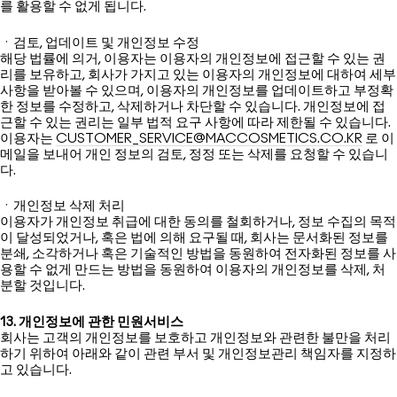
를 활용할 수 없게 됩니다.
ㆍ검토, 업데이트 및 개인정보 수정
해당 법률에 의거, 이용자는 이용자의 개인정보에 접근할 수 있는 권
리를 보유하고, 회사가 가지고 있는 이용자의 개인정보에 대하여 세부
사항을 받아볼 수 있으며, 이용자의 개인정보를 업데이트하고 부정확
한 정보를 수정하고, 삭제하거나 차단할 수 있습니다. 개인정보에 접
근할 수 있는 권리는 일부 법적 요구 사항에 따라 제한될 수 있습니다.
이용자는
CUSTOMER_SERVICE@MACCOSMETICS.CO.KR
로 이
메일을 보내어 개인 정보의 검토, 정정 또는 삭제를 요청할 수 있습니
다.
ㆍ개인정보 삭제 처리
이용자가 개인정보 취급에 대한 동의를 철회하거나, 정보 수집의 목적
이 달성되었거나, 혹은 법에 의해 요구될 때, 회사는 문서화된 정보를
분쇄, 소각하거나 혹은 기술적인 방법을 동원하여 전자화된 정보를 사
용할 수 없게 만드는 방법을 동원하여 이용자의 개인정보를 삭제, 처
분할 것입니다.
13. 개인정보에 관한 민원서비스
회사는 고객의 개인정보를 보호하고 개인정보와 관련한 불만을 처리
하기 위하여 아래와 같이 관련 부서 및 개인정보관리 책임자를 지정하
고 있습니다.