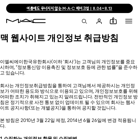
여름에도 무너지지 않는 M·A·C 메이크업 | 8.04~8.13
0
맥 웹사이트 개인정보 취급방침
이엘씨에이한국유한회사(이하 '회사')는 고객님의 개인정보를 중요
시하며, "정보통신망 이용촉진 및 정보보호 등에 관한 법률”을 준수하
고 있습니다.
회사는 개인정보취급방침을 통하여 고객님께서 제공하시는 개인정
보가 어떠한 용도와 방식으로 이용되고 있으며, 개인정보보호를 위해
어떠한 조치가 취해지고 있는지 알려드립니다. 전반적인 개인정보 방
침은 정기적으로 사전 통보 없이 업데이트 될 수 있으며 회사는 웹사
이트 공지사항(또는 개별공지)을 통하여 공지할 것입니다.
본 방침은 2010년 3월 22일 제정, 2014년 6월 26일에 변경 적용됩니
다.
1. 수집하는 개인정보 항목 및 수집방법