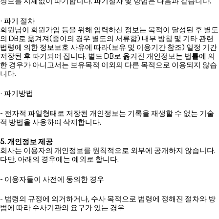
정보를 지체없이 파기합니다. 파기절차 및 방법은 다음과 같습니다.
· 파기 절차
회원님이 회원가입 등을 위해 입력하신 정보는 목적이 달성된 후 별도
의 DB로 옮겨져(종이의 경우 별도의 서류함) 내부 방침 및 기타 관련
법령에 의한 정보보호 사유에 따라(보유 및 이용기간 참조) 일정 기간
저장된 후 파기되어 집니다. 별도 DB로 옮겨진 개인정보는 법률에 의
한 경우가 아니고서는 보유목적 이외의 다른 목적으로 이용되지 않습
니다.
· 파기방법
- 전자적 파일형태로 저장된 개인정보는 기록을 재생할 수 없는 기술
적 방법을 사용하여 삭제합니다.
5. 개인정보 제공
회사는 이용자의 개인정보를 원칙적으로 외부에 공개하지 않습니다.
다만, 아래의 경우에는 예외로 합니다.
- 이용자들이 사전에 동의한 경우
- 법령의 규정에 의거하거나, 수사 목적으로 법령에 정해진 절차와 방
법에 따라 수사기관의 요구가 있는 경우