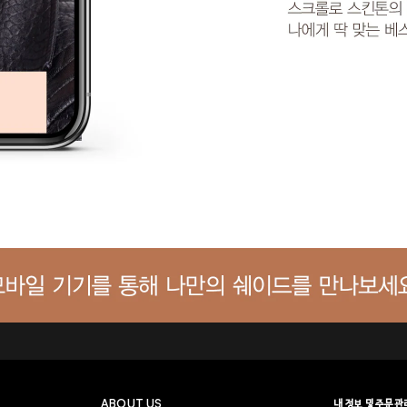
ABOUT US
내 정보 및 주문관