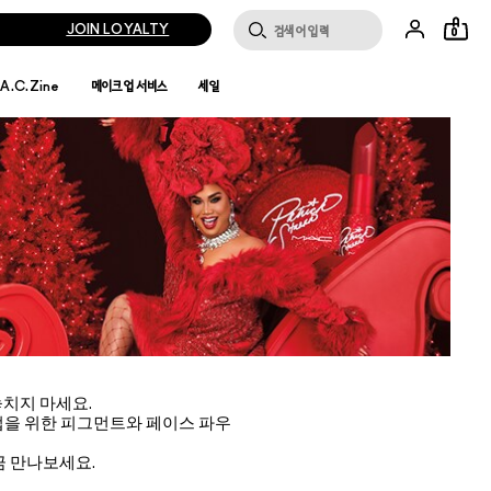
JOIN LOYALTY
0
.A.C.Zine
메이크업 서비스
세일
치지 마세요.
업을 위한 피그먼트와 페이스 파우
금 만나보세요.