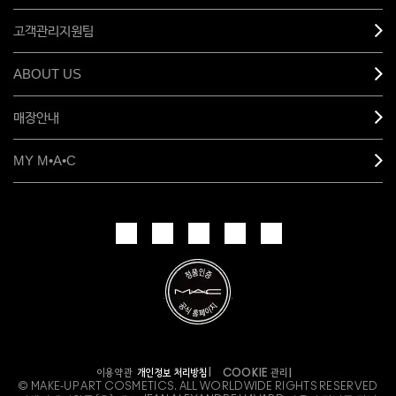
고객관리지원팀
ABOUT US
매장안내
MY M•A•C
개인정보 처리방침
이용약관
COOKIE 관리
© MAKE-UP ART COSMETICS. ALL WORLDWIDE RIGHTS RESERVED