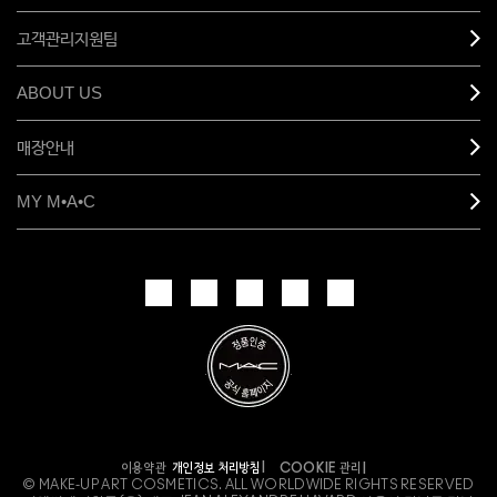
고객관리지원팀
ABOUT US
매장안내
MY M•A•C
개인정보 처리방침
이용약관
COOKIE 관리
© MAKE-UP ART COSMETICS. ALL WORLDWIDE RIGHTS RESERVED