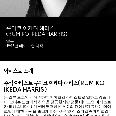
루미코 이케다 해리스
(RUMIKO IKEDA HARRIS)
일본
1997년 메이크업 시작
아티스트 소개
수석 아티스트 루미코 이케다 해리스(RUMIKO
IKEDA HARRIS)
는 일본 도쿄에서 거주하며 메이크업 아티스트로 일하고 있습니
다. 그녀는 도쿄에서 경영을 전공했지만 전문 메이크업 아티스트
가 되었습니다. 초기부터 열렬한 M·A·C의 팬이었던 그녀는 메이
크업에 대한 사랑을 뜨겁게 하는 것은 "최신 스타일과 메이크업