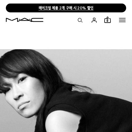
메이크업 제품 2개 구매 시 20% 할인
0