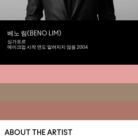
베노 림(BENO LIM)
싱가포르
메이크업 시작 연도 알려지지 않음 2004
ABOUT THE ARTIST