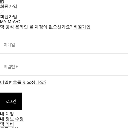
IN
회원가입
회원가입
MY M·A·C
맥 공식 온라인 몰 계정이 없으신가요?
회원가입
비밀번호를 잊으셨나요?
내 계정
내 정보 수정
맥 러버