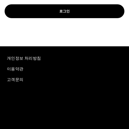
로그인
개인정보 처리방침
이용약관
고객문의