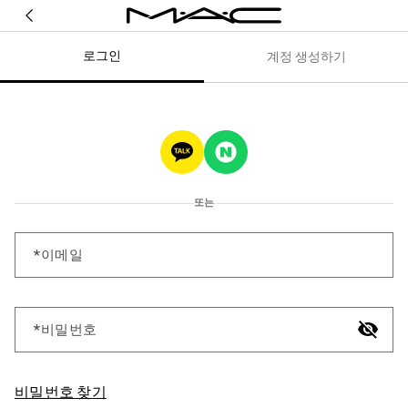
로그인
계정 생성하기
또는
이메일
비밀번호
비밀번호 찾기