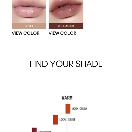
VIEW COLOR
VIEW COLOR
FIND YOUR SHADE