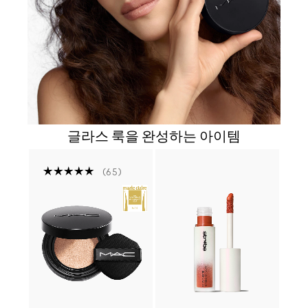
글라스 룩을 완성하는 아이템
65