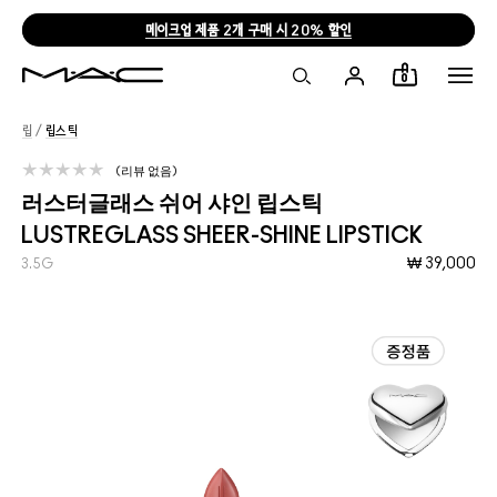
메이크업 제품 2개 구매 시 20% 할인
0
립
/
립스틱
리뷰 없음
러스터글래스 쉬어 샤인 립스틱
LUSTREGLASS SHEER-SHINE LIPSTICK
₩ 39,000
3.5G