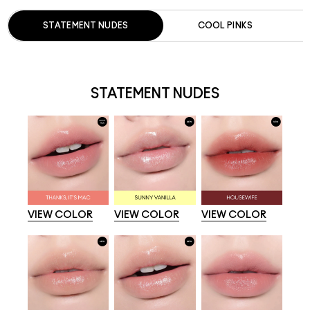
STATEMENT NUDES
COOL PINKS
STATEMENT NUDES
VIEW COLOR
VIEW COLOR
VIEW COLOR