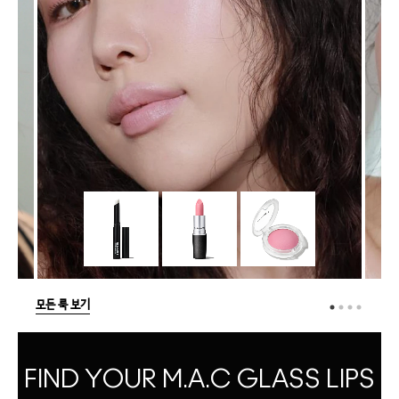
모든 룩 보기
FIND YOUR M.A.C GLASS LIPS