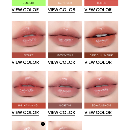
VIEW COLOR
VIEW COLOR
VIEW COLOR
VIEW COLOR
VIEW COLOR
VIEW COLOR
VIEW COLOR
VIEW COLOR
VIEW COLOR