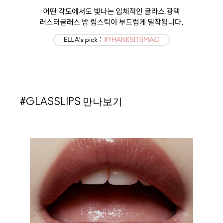
#GLASSLIPS 만나보기